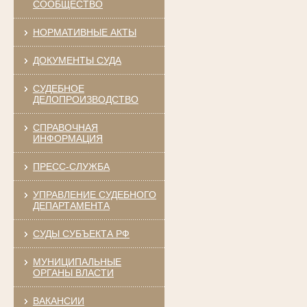
СООБЩЕСТВО
НОРМАТИВНЫЕ АКТЫ
ДОКУМЕНТЫ СУДА
СУДЕБНОЕ
ДЕЛОПРОИЗВОДСТВО
СПРАВОЧНАЯ
ИНФОРМАЦИЯ
ПРЕСС-СЛУЖБА
УПРАВЛЕНИЕ СУДЕБНОГО
ДЕПАРТАМЕНТА
СУДЫ СУБЪЕКТА РФ
МУНИЦИПАЛЬНЫЕ
ОРГАНЫ ВЛАСТИ
ВАКАНСИИ