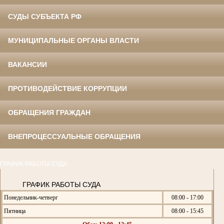
СУДЫ СУБЪЕКТА РФ
МУНИЦИПАЛЬНЫЕ ОРГАНЫ ВЛАСТИ
ВАКАНСИИ
ПРОТИВОДЕЙСТВИЕ КОРРУПЦИИ
ОБРАЩЕНИЯ ГРАЖДАН
ВНЕПРОЦЕССУАЛЬНЫЕ ОБРАЩЕНИЯ
ГРАФИК РАБОТЫ СУДА
ГРАФИК РАБОТЫ СУДА
Понедельник-четверг
08:00 - 17:00
Пятница
08:00 - 15:45