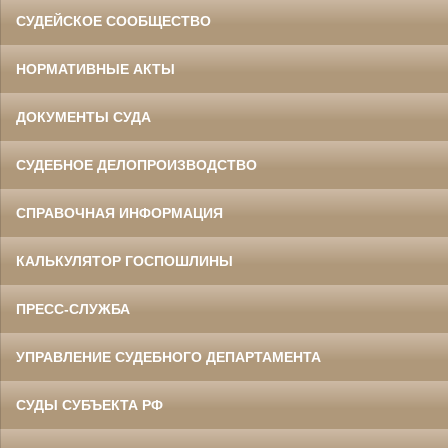
СУДЕЙСКОЕ СООБЩЕСТВО
НОРМАТИВНЫЕ АКТЫ
ДОКУМЕНТЫ СУДА
СУДЕБНОЕ ДЕЛОПРОИЗВОДСТВО
СПРАВОЧНАЯ ИНФОРМАЦИЯ
КАЛЬКУЛЯТОР ГОСПОШЛИНЫ
ПРЕСС-СЛУЖБА
УПРАВЛЕНИЕ СУДЕБНОГО ДЕПАРТАМЕНТА
СУДЫ СУБЪЕКТА РФ