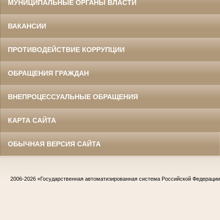
МУНИЦИПАЛЬНЫЕ ОРГАНЫ ВЛАСТИ
ВАКАНСИИ
ПРОТИВОДЕЙСТВИЕ КОРРУПЦИИ
ОБРАЩЕНИЯ ГРАЖДАН
ВНЕПРОЦЕССУАЛЬНЫЕ ОБРАЩЕНИЯ
КАРТА САЙТА
ОБЫЧНАЯ ВЕРСИЯ САЙТА
2006-2026
«Государственная автоматизированная система Российской Федераци