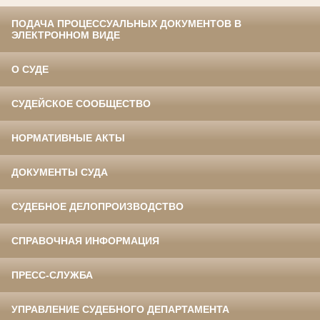
ПОДАЧА ПРОЦЕССУАЛЬНЫХ ДОКУМЕНТОВ В
ЭЛЕКТРОННОМ ВИДЕ
О СУДЕ
СУДЕЙСКОЕ СООБЩЕСТВО
НОРМАТИВНЫЕ АКТЫ
ДОКУМЕНТЫ СУДА
СУДЕБНОЕ ДЕЛОПРОИЗВОДСТВО
СПРАВОЧНАЯ ИНФОРМАЦИЯ
ПРЕСС-СЛУЖБА
УПРАВЛЕНИЕ СУДЕБНОГО ДЕПАРТАМЕНТА