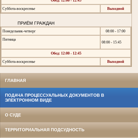
Обед: 12:00 - 12:45
Суббота-воскресенье
Выходной
ПРИЁМ ГРАЖДАН
Понедельник-четверг
08:00 - 17:00
Пятница
08:00 - 15:45
Обед: 12:00 - 12:45
Суббота-воскресенье
Выходной
ГЛАВНАЯ
ПОДАЧА ПРОЦЕССУАЛЬНЫХ ДОКУМЕНТОВ В
ЭЛЕКТРОННОМ ВИДЕ
О СУДЕ
ТЕРРИТОРИАЛЬНАЯ ПОДСУДНОСТЬ