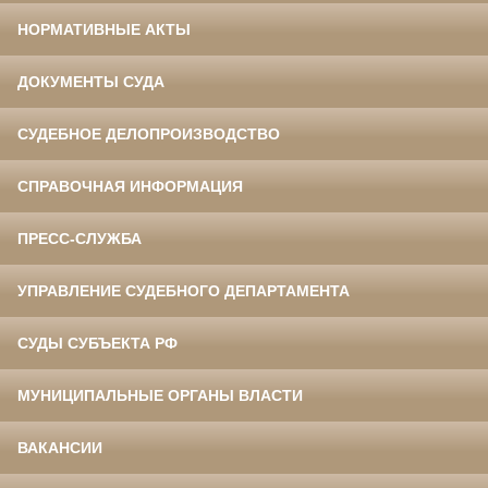
НОРМАТИВНЫЕ АКТЫ
ДОКУМЕНТЫ СУДА
СУДЕБНОЕ ДЕЛОПРОИЗВОДСТВО
СПРАВОЧНАЯ ИНФОРМАЦИЯ
ПРЕСС-СЛУЖБА
УПРАВЛЕНИЕ СУДЕБНОГО ДЕПАРТАМЕНТА
СУДЫ СУБЪЕКТА РФ
МУНИЦИПАЛЬНЫЕ ОРГАНЫ ВЛАСТИ
ВАКАНСИИ