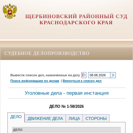
ЩЕРБИНОВСКИЙ РАЙОННЫЙ СУД
КРАСНОДАРСКОГО КРАЯ
СУДЕБНОЕ ДЕЛОПРОИЗВОДСТВО
Вывести список дел, назначенных на дату
Поиск информации по делам
|
Вернуться к списку дел
Уголовные дела - первая инстанция
ДЕЛО № 1-58/2026
ДЕЛО
ДВИЖЕНИЕ ДЕЛА
ЛИЦА
СТОРОНЫ
ДЕЛО