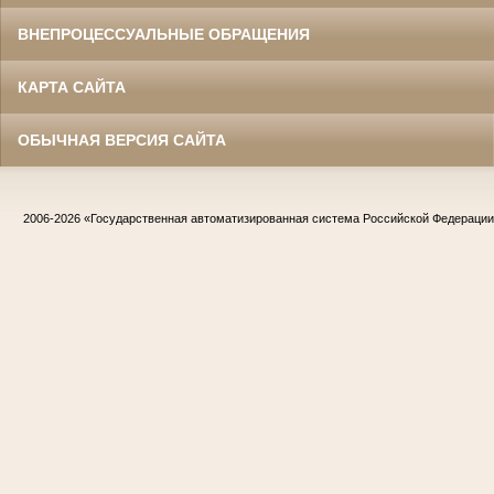
ВНЕПРОЦЕССУАЛЬНЫЕ ОБРАЩЕНИЯ
КАРТА САЙТА
ОБЫЧНАЯ ВЕРСИЯ САЙТА
2006-2026
«Государственная автоматизированная система Российской Федераци