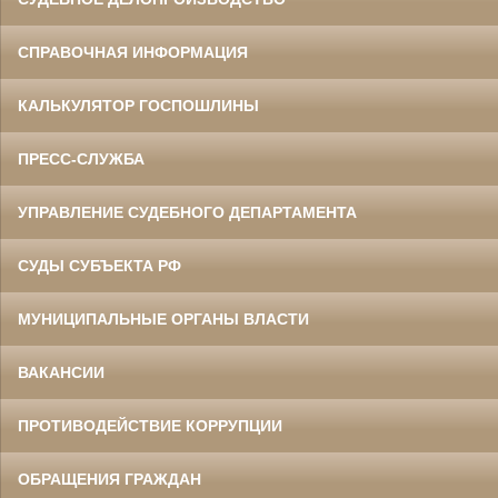
СПРАВОЧНАЯ ИНФОРМАЦИЯ
КАЛЬКУЛЯТОР ГОСПОШЛИНЫ
ПРЕСС-СЛУЖБА
УПРАВЛЕНИЕ СУДЕБНОГО ДЕПАРТАМЕНТА
СУДЫ СУБЪЕКТА РФ
МУНИЦИПАЛЬНЫЕ ОРГАНЫ ВЛАСТИ
ВАКАНСИИ
ПРОТИВОДЕЙСТВИЕ КОРРУПЦИИ
ОБРАЩЕНИЯ ГРАЖДАН