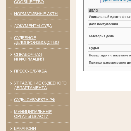
СООБЩЕСТВО
ДЕЛО
НОРМАТИВНЫЕ АКТЫ
Уникальный идентификат
Дата поступления
ДОКУМЕНТЫ СУДА
Категория дела
СУДЕБНОЕ
ДЕЛОПРОИЗВОДСТВО
Судья
СПРАВОЧНАЯ
Номер здания, название 
ИНФОРМАЦИЯ
Признак рассмотрения де
ПРЕСС-СЛУЖБА
УПРАВЛЕНИЕ СУДЕБНОГО
ДЕПАРТАМЕНТА
СУДЫ СУБЪЕКТА РФ
МУНИЦИПАЛЬНЫЕ
ОРГАНЫ ВЛАСТИ
ВАКАНСИИ