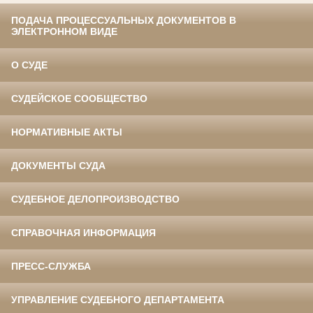
ПОДАЧА ПРОЦЕССУАЛЬНЫХ ДОКУМЕНТОВ В
ЭЛЕКТРОННОМ ВИДЕ
О СУДЕ
СУДЕЙСКОЕ СООБЩЕСТВО
НОРМАТИВНЫЕ АКТЫ
ДОКУМЕНТЫ СУДА
СУДЕБНОЕ ДЕЛОПРОИЗВОДСТВО
СПРАВОЧНАЯ ИНФОРМАЦИЯ
ПРЕСС-СЛУЖБА
УПРАВЛЕНИЕ СУДЕБНОГО ДЕПАРТАМЕНТА