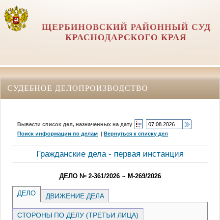
ЩЕРБИНОВСКИЙ РАЙОННЫЙ СУД
КРАСНОДАРСКОГО КРАЯ
СУДЕБНОЕ ДЕЛОПРОИЗВОДСТВО
Вывести список дел, назначенных на дату
Поиск информации по делам
|
Вернуться к списку дел
Гражданские дела - первая инстанция
ДЕЛО № 2-361/2026 ~ М-269/2026
ДЕЛО
ДВИЖЕНИЕ ДЕЛА
СТОРОНЫ ПО ДЕЛУ (ТРЕТЬИ ЛИЦА)