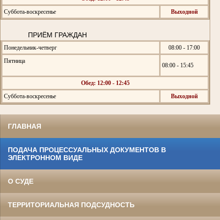
Суббота-воскресенье
Выходной
ПРИЁМ ГРАЖДАН
Понедельник-четверг
08:00 - 17:00
Пятница
08:00 - 15:45
Обед: 12:00 - 12:45
Суббота-воскресенье
Выходной
ГЛАВНАЯ
ПОДАЧА ПРОЦЕССУАЛЬНЫХ ДОКУМЕНТОВ В
ЭЛЕКТРОННОМ ВИДЕ
О СУДЕ
ТЕРРИТОРИАЛЬНАЯ ПОДСУДНОСТЬ