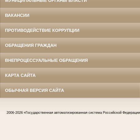
МУНИЦИПАЛЬНЫЕ ОРГАНЫ ВЛАСТИ
ВАКАНСИИ
ПРОТИВОДЕЙСТВИЕ КОРРУПЦИИ
ОБРАЩЕНИЯ ГРАЖДАН
ВНЕПРОЦЕССУАЛЬНЫЕ ОБРАЩЕНИЯ
КАРТА САЙТА
ОБЫЧНАЯ ВЕРСИЯ САЙТА
2006-2026
«Государственная автоматизированная система Российской Федераци