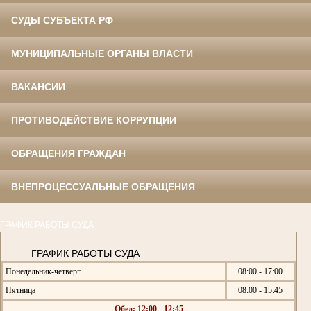
СУДЫ СУБЪЕКТА РФ
МУНИЦИПАЛЬНЫЕ ОРГАНЫ ВЛАСТИ
ВАКАНСИИ
ПРОТИВОДЕЙСТВИЕ КОРРУПЦИИ
ОБРАЩЕНИЯ ГРАЖДАН
ВНЕПРОЦЕССУАЛЬНЫЕ ОБРАЩЕНИЯ
ГРАФИК РАБОТЫ СУДА
ГРАФИК РАБОТЫ СУДА
Понедельник-четверг
08:00 - 17:00
Пятница
08:00 - 15:45
Обед: 12:00 - 12:45