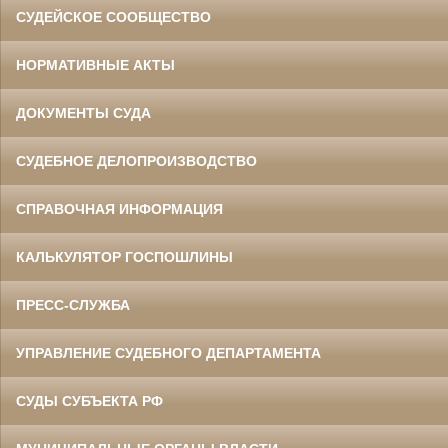
СУДЕЙСКОЕ СООБЩЕСТВО
НОРМАТИВНЫЕ АКТЫ
ДОКУМЕНТЫ СУДА
СУДЕБНОЕ ДЕЛОПРОИЗВОДСТВО
СПРАВОЧНАЯ ИНФОРМАЦИЯ
КАЛЬКУЛЯТОР ГОСПОШЛИНЫ
ПРЕСС-СЛУЖБА
УПРАВЛЕНИЕ СУДЕБНОГО ДЕПАРТАМЕНТА
СУДЫ СУБЪЕКТА РФ