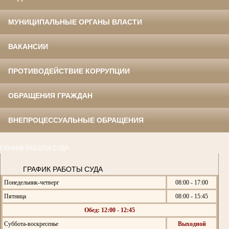
МУНИЦИПАЛЬНЫЕ ОРГАНЫ ВЛАСТИ
ВАКАНСИИ
ПРОТИВОДЕЙСТВИЕ КОРРУПЦИИ
ОБРАЩЕНИЯ ГРАЖДАН
ВНЕПРОЦЕССУАЛЬНЫЕ ОБРАЩЕНИЯ
ГРАФИК РАБОТЫ СУДА
ГРАФИК РАБОТЫ СУДА
Понедельник-четверг
08:00 - 17:00
Пятница
08:00 - 15:45
Обед: 12:00 - 12:45
Суббота-воскресенье
Выходной