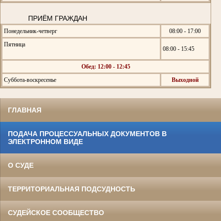
ПРИЁМ ГРАЖДАН
Понедельник-четверг
08:00 - 17:00
Пятница
08:00 - 15:45
Обед: 12:00 - 12:45
Суббота-воскресенье
Выходной
ГЛАВНАЯ
ПОДАЧА ПРОЦЕССУАЛЬНЫХ ДОКУМЕНТОВ В
ЭЛЕКТРОННОМ ВИДЕ
О СУДЕ
ТЕРРИТОРИАЛЬНАЯ ПОДСУДНОСТЬ
СУДЕЙСКОЕ СООБЩЕСТВО