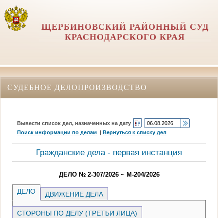
ЩЕРБИНОВСКИЙ РАЙОННЫЙ СУД
КРАСНОДАРСКОГО КРАЯ
СУДЕБНОЕ ДЕЛОПРОИЗВОДСТВО
Вывести список дел, назначенных на дату
Поиск информации по делам
|
Вернуться к списку дел
Гражданские дела - первая инстанция
ДЕЛО № 2-307/2026 ~ М-204/2026
ДЕЛО
ДВИЖЕНИЕ ДЕЛА
СТОРОНЫ ПО ДЕЛУ (ТРЕТЬИ ЛИЦА)