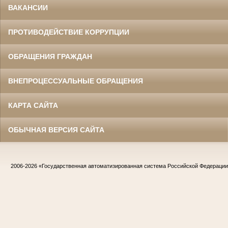
ВАКАНСИИ
ПРОТИВОДЕЙСТВИЕ КОРРУПЦИИ
ОБРАЩЕНИЯ ГРАЖДАН
ВНЕПРОЦЕССУАЛЬНЫЕ ОБРАЩЕНИЯ
КАРТА САЙТА
ОБЫЧНАЯ ВЕРСИЯ САЙТА
2006-2026
«Государственная автоматизированная система Российской Федераци