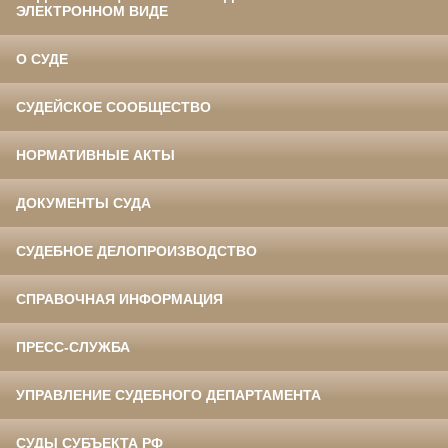
ЭЛЕКТРОННОМ ВИДЕ
О СУДЕ
СУДЕЙСКОЕ СООБЩЕСТВО
НОРМАТИВНЫЕ АКТЫ
ДОКУМЕНТЫ СУДА
СУДЕБНОЕ ДЕЛОПРОИЗВОДСТВО
СПРАВОЧНАЯ ИНФОРМАЦИЯ
ПРЕСС-СЛУЖБА
УПРАВЛЕНИЕ СУДЕБНОГО ДЕПАРТАМЕНТА
СУДЫ СУБЪЕКТА РФ