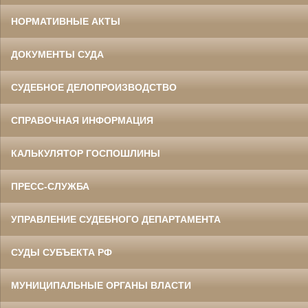
НОРМАТИВНЫЕ АКТЫ
ДОКУМЕНТЫ СУДА
СУДЕБНОЕ ДЕЛОПРОИЗВОДСТВО
СПРАВОЧНАЯ ИНФОРМАЦИЯ
КАЛЬКУЛЯТОР ГОСПОШЛИНЫ
ПРЕСС-СЛУЖБА
УПРАВЛЕНИЕ СУДЕБНОГО ДЕПАРТАМЕНТА
СУДЫ СУБЪЕКТА РФ
МУНИЦИПАЛЬНЫЕ ОРГАНЫ ВЛАСТИ