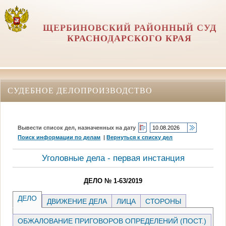
ЩЕРБИНОВСКИЙ РАЙОННЫЙ СУД
КРАСНОДАРСКОГО КРАЯ
СУДЕБНОЕ ДЕЛОПРОИЗВОДСТВО
Вывести список дел, назначенных на дату
Поиск информации по делам
|
Вернуться к списку дел
Уголовные дела - первая инстанция
ДЕЛО № 1-63/2019
ДЕЛО
ДВИЖЕНИЕ ДЕЛА
ЛИЦА
СТОРОНЫ
ОБЖАЛОВАНИЕ ПРИГОВОРОВ ОПРЕДЕЛЕНИЙ (ПОСТ.)