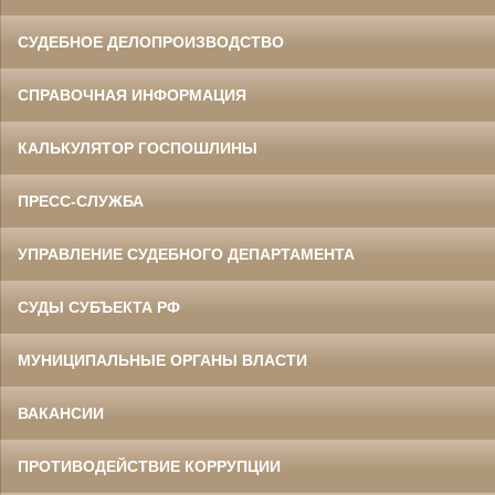
СУДЕБНОЕ ДЕЛОПРОИЗВОДСТВО
СПРАВОЧНАЯ ИНФОРМАЦИЯ
КАЛЬКУЛЯТОР ГОСПОШЛИНЫ
ПРЕСС-СЛУЖБА
УПРАВЛЕНИЕ СУДЕБНОГО ДЕПАРТАМЕНТА
СУДЫ СУБЪЕКТА РФ
МУНИЦИПАЛЬНЫЕ ОРГАНЫ ВЛАСТИ
ВАКАНСИИ
ПРОТИВОДЕЙСТВИЕ КОРРУПЦИИ