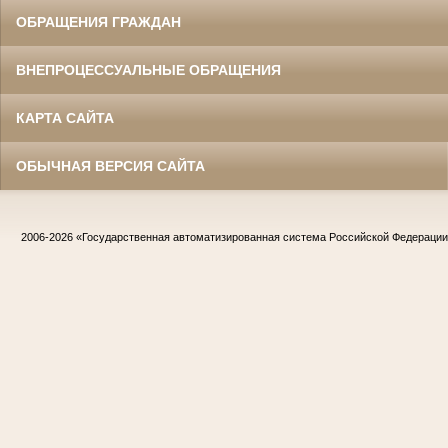
ОБРАЩЕНИЯ ГРАЖДАН
ВНЕПРОЦЕССУАЛЬНЫЕ ОБРАЩЕНИЯ
КАРТА САЙТА
ОБЫЧНАЯ ВЕРСИЯ САЙТА
2006-2026
«Государственная автоматизированная система Российской Федераци