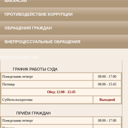
ВАКАНСИИ
ПРОТИВОДЕЙСТВИЕ КОРРУПЦИИ
ОБРАЩЕНИЯ ГРАЖДАН
ВНЕПРОЦЕССУАЛЬНЫЕ ОБРАЩЕНИЯ
ГРАФИК РАБОТЫ СУДА
ГРАФИК РАБОТЫ СУДА
Понедельник-четверг
08:00 - 17:00
Пятница
08:00 - 15:45
Обед: 12:00 - 12:45
Суббота-воскресенье
Выходной
ПРИЁМ ГРАЖДАН
Понедельник-четверг
08:00 - 17:00