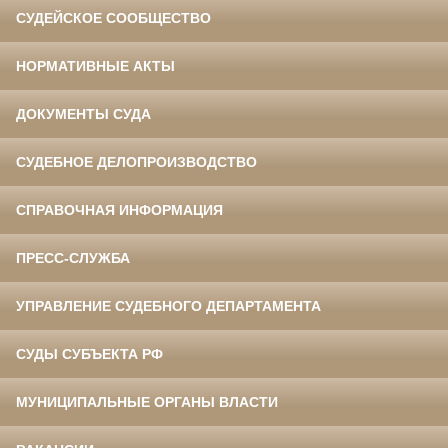
СУДЕЙСКОЕ СООБЩЕСТВО
НОРМАТИВНЫЕ АКТЫ
ДОКУМЕНТЫ СУДА
СУДЕБНОЕ ДЕЛОПРОИЗВОДСТВО
СПРАВОЧНАЯ ИНФОРМАЦИЯ
ПРЕСС-СЛУЖБА
УПРАВЛЕНИЕ СУДЕБНОГО ДЕПАРТАМЕНТА
СУДЫ СУБЪЕКТА РФ
МУНИЦИПАЛЬНЫЕ ОРГАНЫ ВЛАСТИ