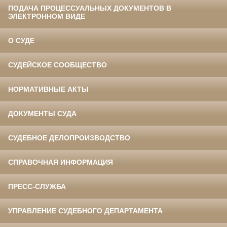
ПОДАЧА ПРОЦЕССУАЛЬНЫХ ДОКУМЕНТОВ В
ЭЛЕКТРОННОМ ВИДЕ
О СУДЕ
СУДЕЙСКОЕ СООБЩЕСТВО
НОРМАТИВНЫЕ АКТЫ
ДОКУМЕНТЫ СУДА
СУДЕБНОЕ ДЕЛОПРОИЗВОДСТВО
СПРАВОЧНАЯ ИНФОРМАЦИЯ
ПРЕСС-СЛУЖБА
УПРАВЛЕНИЕ СУДЕБНОГО ДЕПАРТАМЕНТА