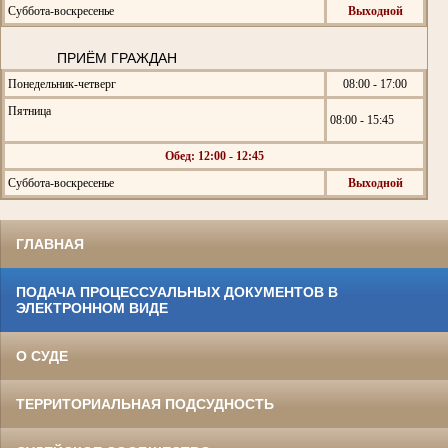
Суббота-воскресенье
Выходной
ПРИЁМ ГРАЖДАН
Понедельник-четверг
08:00 - 17:00
Пятница
08:00 - 15:45
Обед: 12:00 - 12:45
Суббота-воскресенье
Выходной
ГЛАВНАЯ
ПОДАЧА ПРОЦЕССУАЛЬНЫХ ДОКУМЕНТОВ В
ЭЛЕКТРОННОМ ВИДЕ
О СУДЕ
ТЕРРИТОРИАЛЬНАЯ ПОДСУДНОСТЬ