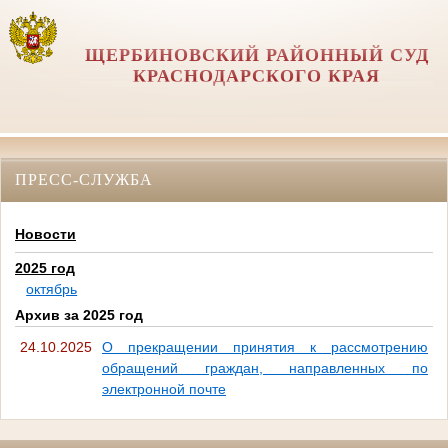
ЩЕРБИНОВСКИЙ РАЙОННЫЙ СУД
КРАСНОДАРСКОГО КРАЯ
ПРЕСС-СЛУЖБА
Новости
2025 год
октябрь
Архив за 2025 год
24.10.2025
О прекращении принятия к рассмотрению
обращений граждан, направленных по
электронной почте