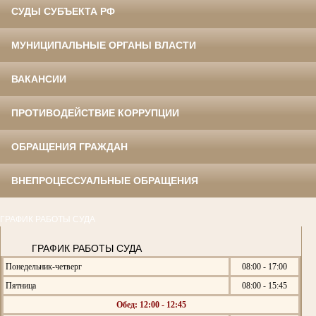
СУДЫ СУБЪЕКТА РФ
МУНИЦИПАЛЬНЫЕ ОРГАНЫ ВЛАСТИ
ВАКАНСИИ
ПРОТИВОДЕЙСТВИЕ КОРРУПЦИИ
ОБРАЩЕНИЯ ГРАЖДАН
ВНЕПРОЦЕССУАЛЬНЫЕ ОБРАЩЕНИЯ
ГРАФИК РАБОТЫ СУДА
ГРАФИК РАБОТЫ СУДА
Понедельник-четверг
08:00 - 17:00
Пятница
08:00 - 15:45
Обед: 12:00 - 12:45