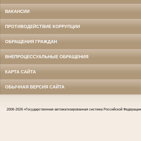
ВАКАНСИИ
ПРОТИВОДЕЙСТВИЕ КОРРУПЦИИ
ОБРАЩЕНИЯ ГРАЖДАН
ВНЕПРОЦЕССУАЛЬНЫЕ ОБРАЩЕНИЯ
КАРТА САЙТА
ОБЫЧНАЯ ВЕРСИЯ САЙТА
2006-2026
«Государственная автоматизированная система Российской Федераци