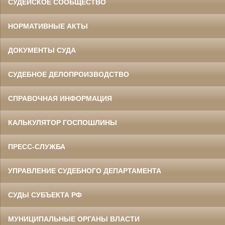
СУДЕЙСКОЕ СООБЩЕСТВО
НОРМАТИВНЫЕ АКТЫ
ДОКУМЕНТЫ СУДА
СУДЕБНОЕ ДЕЛОПРОИЗВОДСТВО
СПРАВОЧНАЯ ИНФОРМАЦИЯ
КАЛЬКУЛЯТОР ГОСПОШЛИНЫ
ПРЕСС-СЛУЖБА
УПРАВЛЕНИЕ СУДЕБНОГО ДЕПАРТАМЕНТА
СУДЫ СУБЪЕКТА РФ
МУНИЦИПАЛЬНЫЕ ОРГАНЫ ВЛАСТИ